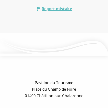
Report mistake
Pavillon du Tourisme
Place du Champ de Foire
01400 Châtillon-sur-Chalaronne