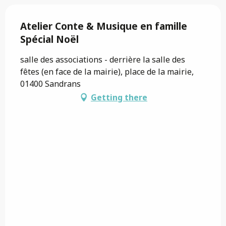
Atelier Conte & Musique en famille
Spécial Noël
salle des associations - derrière la salle des
fêtes (en face de la mairie), place de la mairie,
01400 Sandrans
Getting there