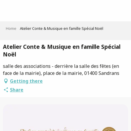
Aller
au
contenu
principal
Home
Atelier Conte & Musique en famille Spécial Noël
Atelier Conte & Musique en famille Spécial
Noël
salle des associations - derrière la salle des fêtes (en
face de la mairie), place de la mairie, 01400 Sandrans
Getting there
Share