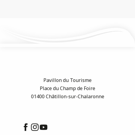
Pavillon du Tourisme
Place du Champ de Foire
01400 Châtillon-sur-Chalaronne