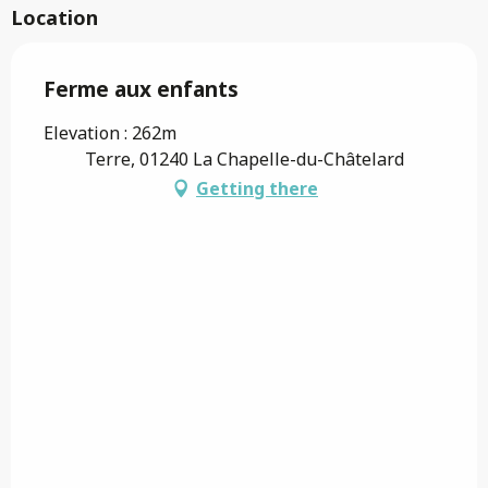
Location
Ferme aux enfants
Elevation : 262m
Terre, 01240 La Chapelle-du-Châtelard
Getting there