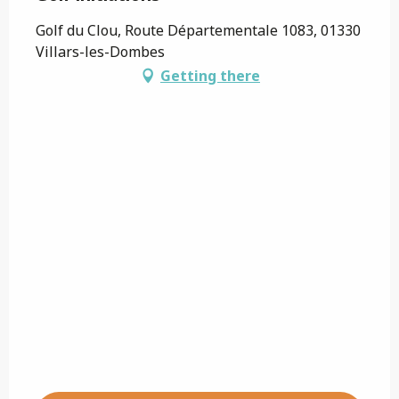
Golf du Clou, Route Départementale 1083, 01330
Villars-les-Dombes
Getting there