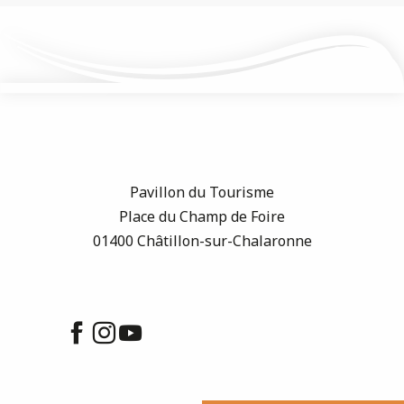
Pavillon du Tourisme
Place du Champ de Foire
01400 Châtillon-sur-Chalaronne