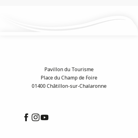
Pavillon du Tourisme
Place du Champ de Foire
01400 Châtillon-sur-Chalaronne