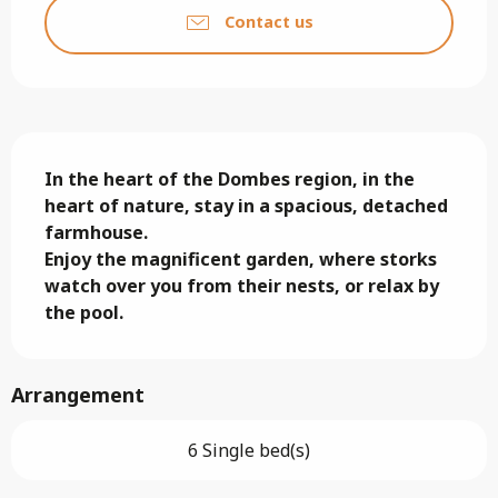
Contact us
Description
In the heart of the Dombes region, in the 
heart of nature, stay in a spacious, detached 
farmhouse.

Enjoy the magnificent garden, where storks 
watch over you from their nests, or relax by 
the pool.
Arrangement
6 Single bed(s)