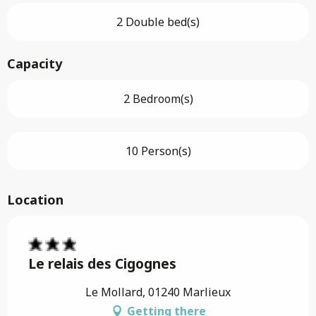
2 Double bed(s)
Capacity
2 Bedroom(s)
10 Person(s)
Location
Le relais des Cigognes
Le Mollard, 01240 Marlieux
Getting there