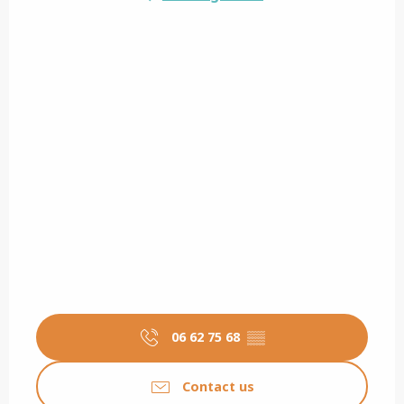
06 62 75 68
▒▒
Contact us