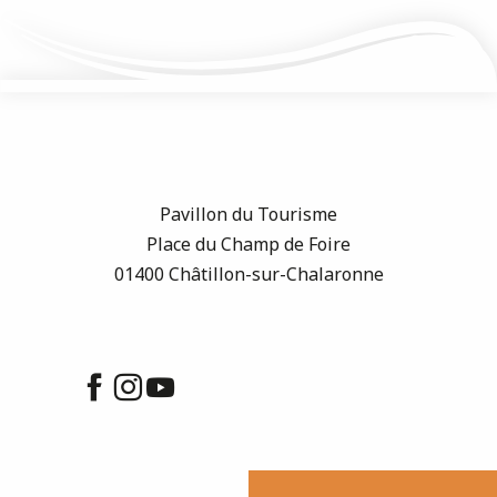
Pavillon du Tourisme
Place du Champ de Foire
01400 Châtillon-sur-Chalaronne