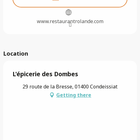
www.restaurantrolande.com
Location
L'épicerie des Dombes
29 route de la Bresse, 01400 Condeissiat
Getting there