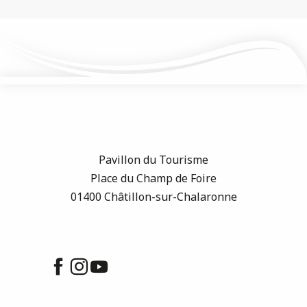
Pavillon du Tourisme
Place du Champ de Foire
01400 Châtillon-sur-Chalaronne