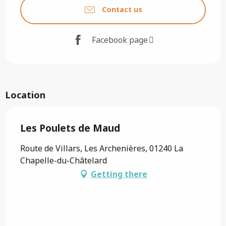
Contact us
Facebook page
Location
Les Poulets de Maud
Route de Villars, Les Archenières, 01240 La
Chapelle-du-Châtelard
Getting there