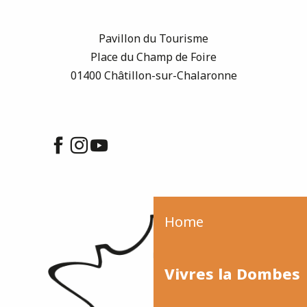
Pavillon du Tourisme
Place du Champ de Foire
01400 Châtillon-sur-Chalaronne
Home
Vivres la Dombes