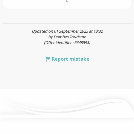
Updated on 01 September 2023 at 13:32
by Dombes Tourisme
(Offer identifier :
6648598
)
Report mistake