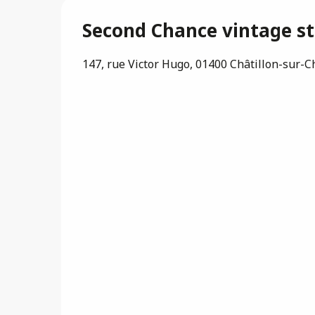
Second Chance vintage st
147, rue Victor Hugo, 01400 Châtillon-sur-