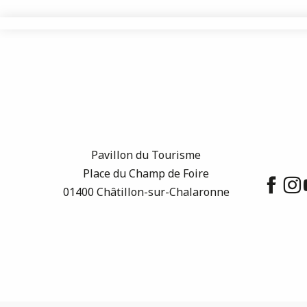
Pavillon du Tourisme
Place du Champ de Foire
01400 Châtillon-sur-Chalaronne