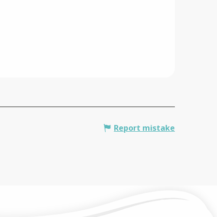
Report mistake