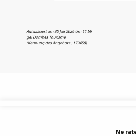
Aktualisiert am 30 Juli 2026 Um 11:59
gei Dombes Tourisme
(Kennung des Angebots :
179458
)
Ne rate