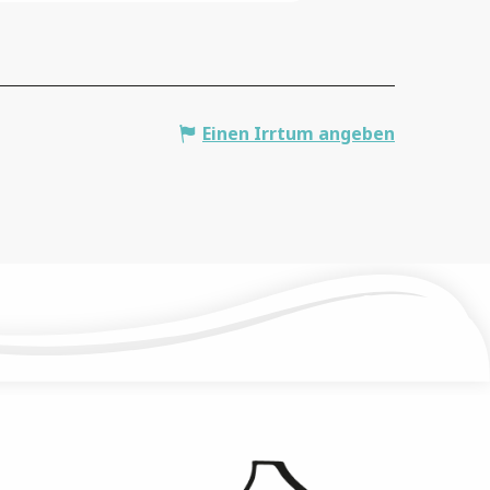
Einen Irrtum angeben