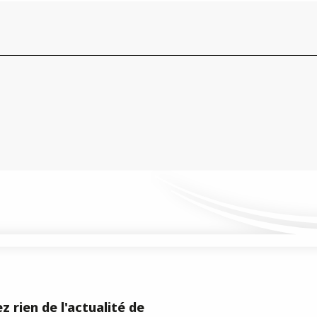
z rien de l'actualité de