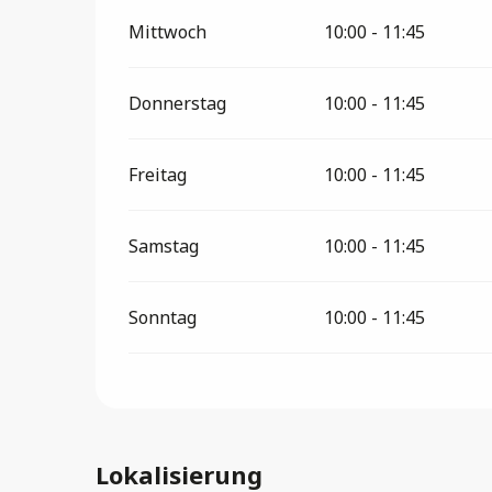
Mittwoch
10:00 - 11:45
Donnerstag
10:00 - 11:45
Freitag
10:00 - 11:45
Samstag
10:00 - 11:45
Sonntag
10:00 - 11:45
Lokalisierung