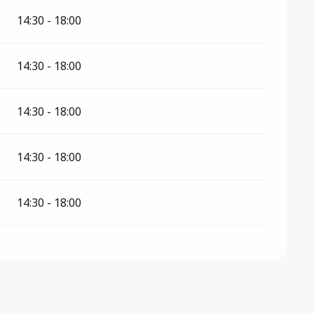
14:30 - 18:00
14:30 - 18:00
14:30 - 18:00
14:30 - 18:00
14:30 - 18:00