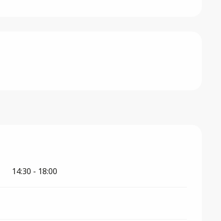
26
14:30 - 18:00