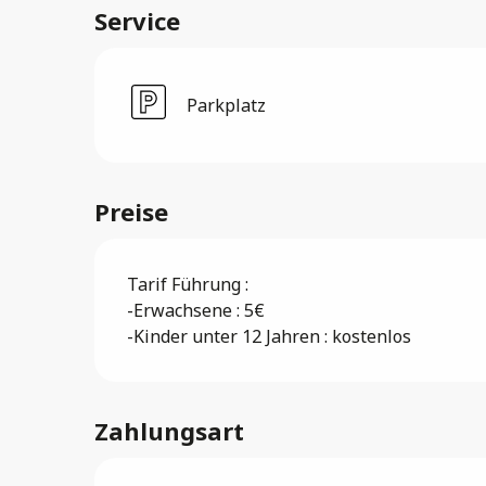
Service
Parkplatz
Preise
Tarif Führung :
-Erwachsene : 5€
-Kinder unter 12 Jahren : kostenlos
Zahlungsart