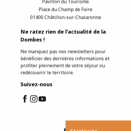
Pavillon du Tourisme
Place du Champ de Foire
01400 Châtillon-sur-Chalaronne
Ne ratez rien de l'actualité de la
Dombes !
Ne manquez pas nos newsletters pour
bénéficier des dernières informations et
profiter pleinement de votre séjour ou
redécouvrir le territoire.
Suivez-nous