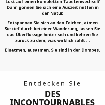
Lust auf einen kompletten Tapetenwechsel?
Dann gönnen Sie sich eine Auszeit mitten in
der Natur.
Entspannen Sie sich an den Teichen, atmen
Sie tief durch bei einer Wanderung, lassen Sie
das Überflüssige hinter sich und kehren Sie
zurück zu dem, was wirklich zählt …
Einatmen, ausatmen, Sie sind in der Dombes.
Entdecken Sie
DES
INCONTOURNABLES