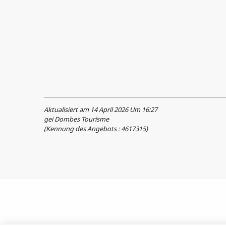
Aktualisiert am 14 April 2026 Um 16:27
gei Dombes Tourisme
(Kennung des Angebots :
4617315
)