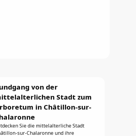
undgang von der
ittelalterlichen Stadt zum
rboretum in Châtillon-sur-
halaronne
tdecken Sie die mittelalterliche Stadt
âtillon-sur-Chalaronne und ihre