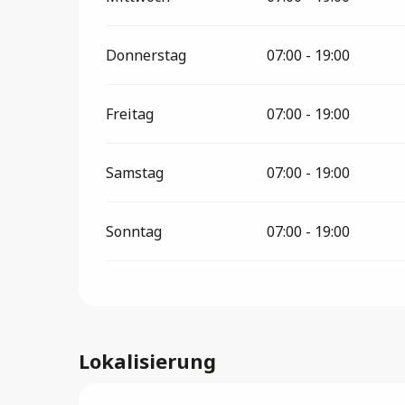
Donnerstag
07:00 - 19:00
Freitag
07:00 - 19:00
Samstag
07:00 - 19:00
Sonntag
07:00 - 19:00
Lokalisierung