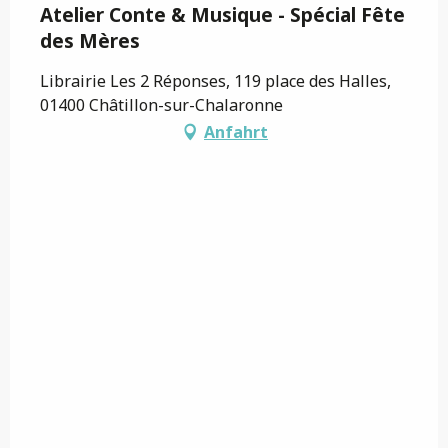
Atelier Conte & Musique - Spécial Fête
des Mères
Librairie Les 2 Réponses, 119 place des Halles,
01400 Châtillon-sur-Chalaronne
Anfahrt