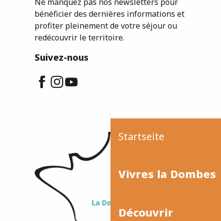
Ne manquez pas nos newsletters pour
bénéficier des dernières informations et
profiter pleinement de votre séjour ou
redécouvrir le territoire.
Suivez-nous
Startseite
Vivres la Dombes
Découvrir