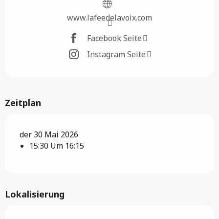
www.lafeedelavoix.com
Facebook Seite
Instagram Seite
Zeitplan
der 30 Mai 2026
15:30 Um 16:15
Lokalisierung