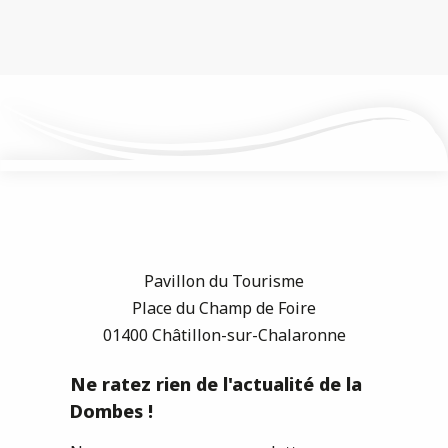
Pavillon du Tourisme
Place du Champ de Foire
01400 Châtillon-sur-Chalaronne
Ne ratez rien de l'actualité de la
Dombes !