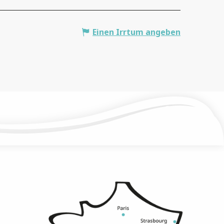
Einen Irrtum angeben