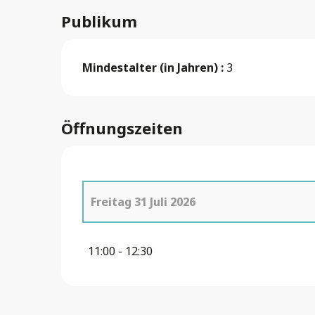
Publikum
Mindestalter (in Jahren) :
3
Öffnungszeiten
Freitag 31 Juli 2026
Donnerstag 30 Juli 2026
11:00 - 12:30