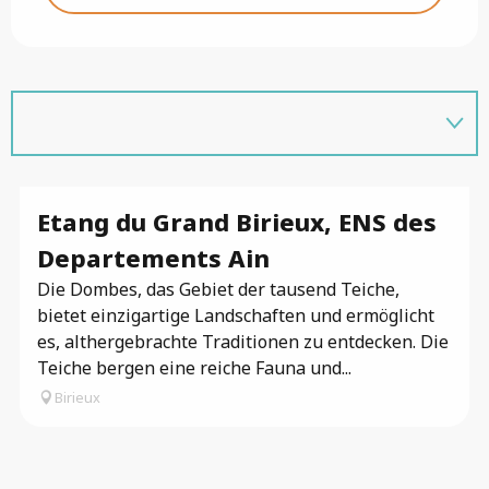
Etang du Grand Birieux, ENS des
Departements Ain
Die Dombes, das Gebiet der tausend Teiche,
bietet einzigartige Landschaften und ermöglicht
es, althergebrachte Traditionen zu entdecken. Die
Teiche bergen eine reiche Fauna und...
Birieux