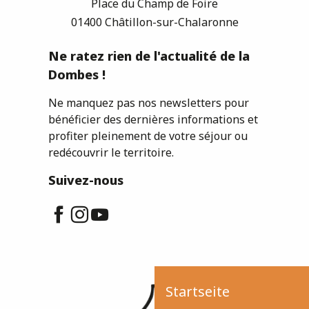
Place du Champ de Foire
01400 Châtillon-sur-Chalaronne
Ne ratez rien de l'actualité de la
Dombes !
Ne manquez pas nos newsletters pour
bénéficier des dernières informations et
profiter pleinement de votre séjour ou
redécouvrir le territoire.
Suivez-nous
Startseite