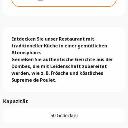
Beschreibung
Entdecken Sie unser Restaurant mit 
traditioneller Küche in einer gemütlichen 
Atmosphäre.

Genießen Sie authentische Gerichte aus der 
Dombes, die mit Leidenschaft zubereitet 
werden, wie z. B. Frösche und köstliches 
Supreme de Poulet.
Kapazität
50 Gedeck(e)