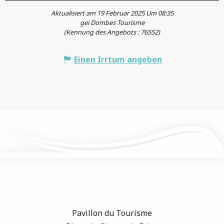
Aktualisiert am 19 Februar 2025 Um 08:35
gei Dombes Tourisme
(Kennung des Angebots :
76552
)
Einen Irrtum angeben
Pavillon du Tourisme