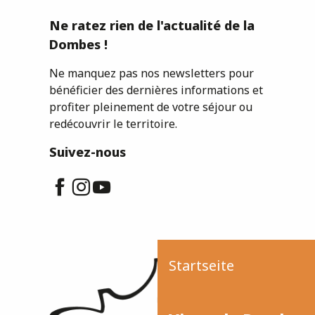
Ne ratez rien de l'actualité de la
Dombes !
Ne manquez pas nos newsletters pour
bénéficier des dernières informations et
profiter pleinement de votre séjour ou
redécouvrir le territoire.
Suivez-nous
Startseite