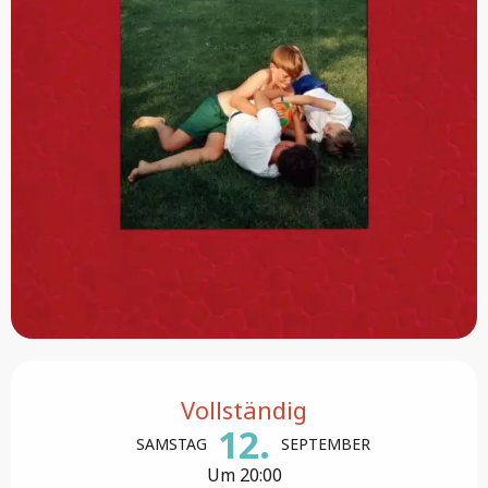
Öffnungszeiten & Kontaktdaten
Vollständig
12.
SAMSTAG
SEPTEMBER
Um 20:00