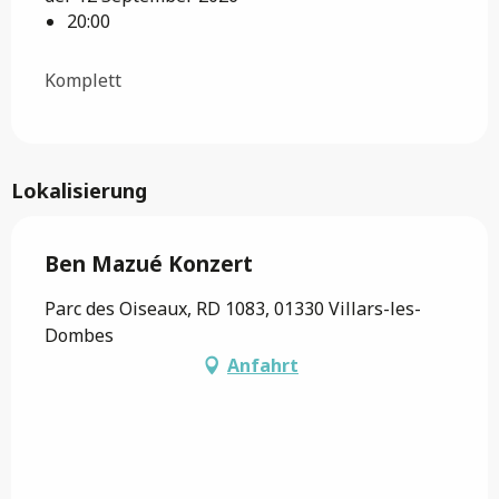
20:00
Komplett
Lokalisierung
Ben Mazué Konzert
Parc des Oiseaux, RD 1083, 01330 Villars-les-
Dombes
Anfahrt