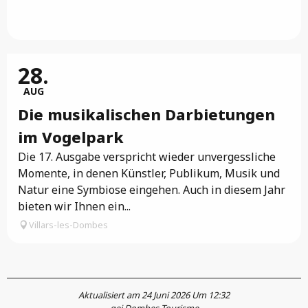
28.
AUG
Die musikalischen Darbietungen
im Vogelpark
Die 17. Ausgabe verspricht wieder unvergessliche
Momente, in denen Künstler, Publikum, Musik und
Natur eine Symbiose eingehen. Auch in diesem Jahr
bieten wir Ihnen ein...
Villars-les-Dombes
Aktualisiert am 24 Juni 2026 Um 12:32