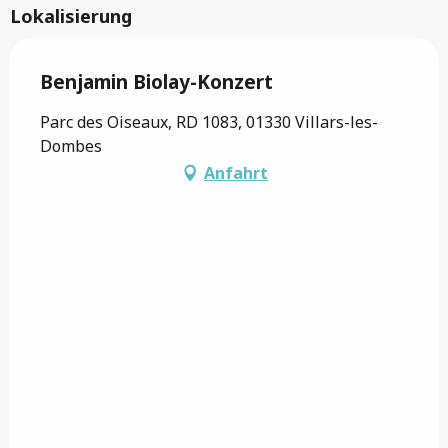
Lokalisierung
Benjamin Biolay-Konzert
Parc des Oiseaux, RD 1083, 01330 Villars-les-
Dombes
Anfahrt