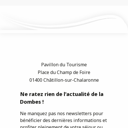
Pavillon du Tourisme
Place du Champ de Foire
01400 Châtillon-sur-Chalaronne
Ne ratez rien de l'actualité de la
Dombes !
Ne manquez pas nos newsletters pour
bénéficier des dernières informations et
profiter pleinement de votre séjour ou