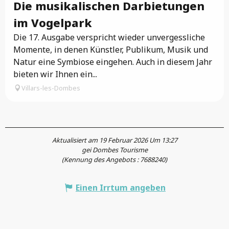
Die musikalischen Darbietungen
im Vogelpark
Die 17. Ausgabe verspricht wieder unvergessliche
Momente, in denen Künstler, Publikum, Musik und
Natur eine Symbiose eingehen. Auch in diesem Jahr
bieten wir Ihnen ein...
Villars-les-Dombes
Aktualisiert am 19 Februar 2026 Um 13:27
gei Dombes Tourisme
(Kennung des Angebots :
7688240
)
Einen Irrtum angeben