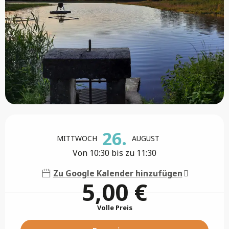
Öffnungszeiten & Kontaktdaten
26.
MITTWOCH
AUGUST
Von 10:30 bis zu 11:30
Zu Google Kalender hinzufügen
5,00 €
Volle Preis