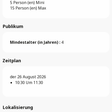
5 Person (en) Mini
15 Person (en) Max
Publikum
Mindestalter (in Jahren) :
4
Zeitplan
der 26 August 2026
10:30 Um 11:30
Lokalisierung