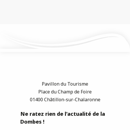
Pavillon du Tourisme
Place du Champ de Foire
01400 Châtillon-sur-Chalaronne
Ne ratez rien de l'actualité de la
Dombes !