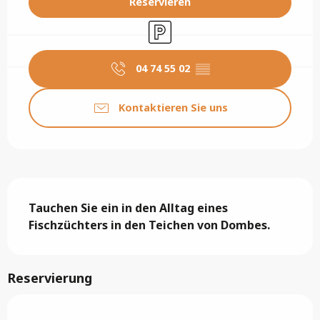
Reservieren
Parkplatz
04 74 55 02
▒▒
Kontaktieren Sie uns
Beschreibung
Tauchen Sie ein in den Alltag eines 
Fischzüchters in den Teichen von Dombes.
Reservierung