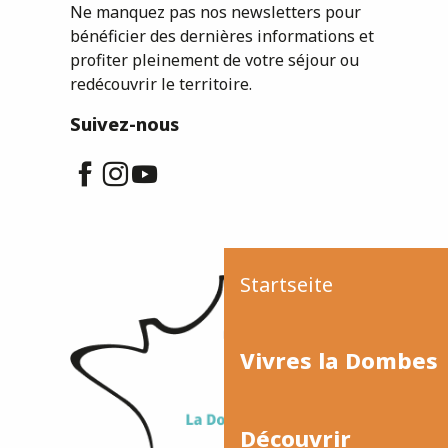
Ne manquez pas nos newsletters pour
bénéficier des dernières informations et
profiter pleinement de votre séjour ou
redécouvrir le territoire.
Suivez-nous
Startseite
Vivres la Dombes
Découvrir