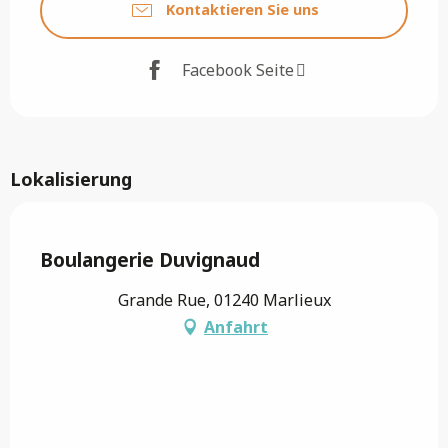
Kontaktieren Sie uns
Facebook Seite
Lokalisierung
Saveurs de l'Ain
Boulangerie Duvignaud
Grande Rue, 01240 Marlieux
Anfahrt