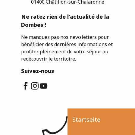
01400 Châtillon-sur-Chalaronne
Ne ratez rien de l'actualité de la
Dombes !
Ne manquez pas nos newsletters pour
bénéficier des dernières informations et
profiter pleinement de votre séjour ou
redécouvrir le territoire.
Suivez-nous
Startseite