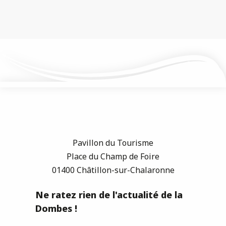
Pavillon du Tourisme
Place du Champ de Foire
01400 Châtillon-sur-Chalaronne
Ne ratez rien de l'actualité de la
Dombes !