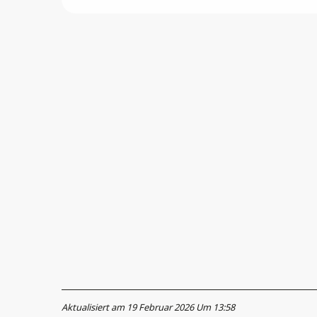
Aktualisiert am 19 Februar 2026 Um 13:58