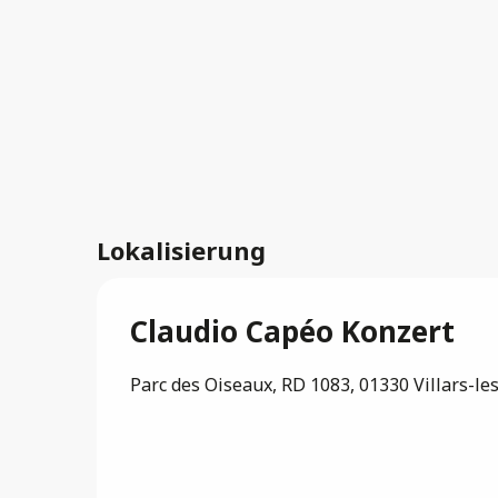
Lokalisierung
Claudio Capéo Konzert
Parc des Oiseaux, RD 1083, 01330 Villars-l