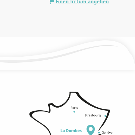
Einen Irrtum angeben