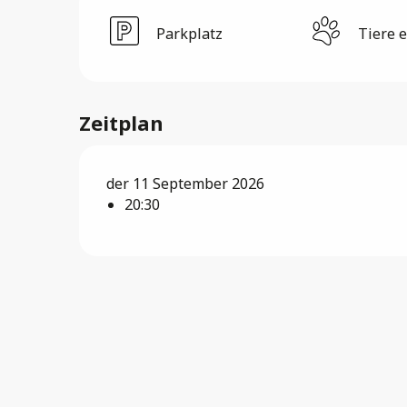
Parkplatz
Tiere 
Zeitplan
der 11 September 2026
20:30