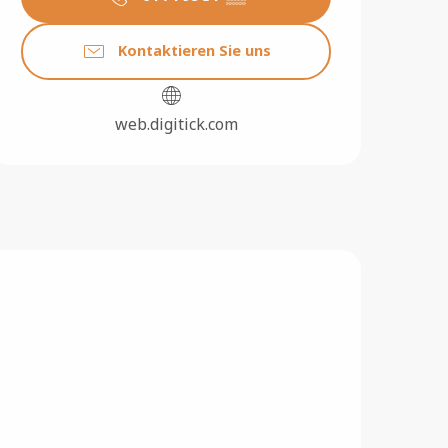
Kontaktieren Sie uns
web.digitick.com