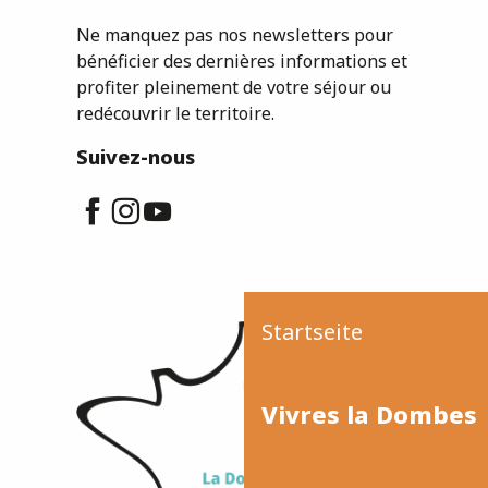
Ne manquez pas nos newsletters pour
bénéficier des dernières informations et
profiter pleinement de votre séjour ou
redécouvrir le territoire.
Suivez-nous
Startseite
Vivres la Dombes