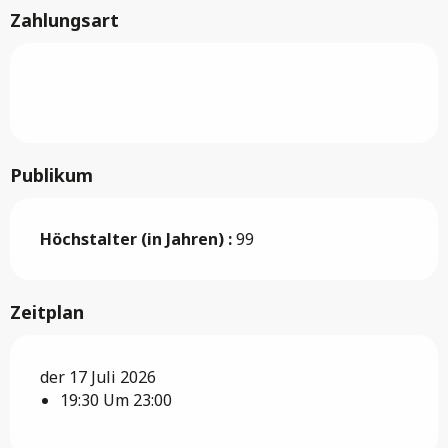
Zahlungsart
Publikum
Höchstalter (in Jahren) :
99
Zeitplan
der 17 Juli 2026
19:30 Um 23:00