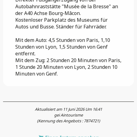
Autobahnraststätte "Musée de la Bresse" an
der A40 Achse Bourg-Mâcon.
Kostenloser Parkplatz des Museums für
Autos und Busse. Ständer für Fahrräder.
Mit dem Auto: 4,5 Stunden von Paris, 1,10
Stunden von Lyon, 1,5 Stunden von Genf
entfernt.
Mit dem Zug: 2 Stunden 20 Minuten von Paris,
1 Stunde 20 Minuten von Lyon, 2 Stunden 10
Minuten von Genf.
Aktualisiert am 11 Juni 2026 Um 16:41
gei Aintourisme
(Kennung des Angebots :
7874721
)