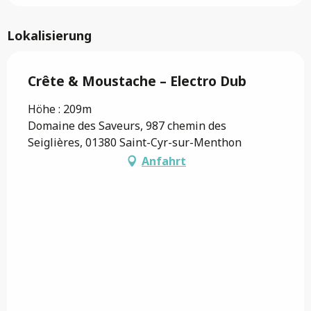
Lokalisierung
Crête & Moustache – Electro Dub
Höhe : 209m
Domaine des Saveurs, 987 chemin des
Seiglières, 01380 Saint-Cyr-sur-Menthon
Anfahrt