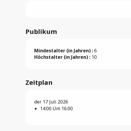
Publikum
Mindestalter (in Jahren) :
6
Höchstalter (in Jahren) :
10
Zeitplan
der 17 Juli 2026
14:00 Um 16:00