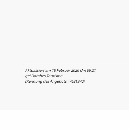
Aktualisiert am 18 Februar 2026 Um 09:21
gei Dombes Tourisme
(Kennung des Angebots :
7681970
)