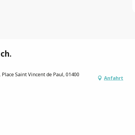
ch.
 Place Saint Vincent de Paul, 01400
Anfahrt