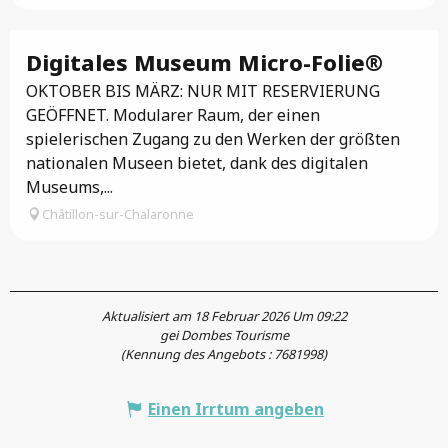
Digitales Museum Micro-Folie®
OKTOBER BIS MÄRZ: NUR MIT RESERVIERUNG
GEÖFFNET. Modularer Raum, der einen
spielerischen Zugang zu den Werken der größten
nationalen Museen bietet, dank des digitalen
Museums,...
Châtillon-sur-Chalaronne
Aktualisiert am 18 Februar 2026 Um 09:22
gei Dombes Tourisme
(Kennung des Angebots :
7681998
)
Einen Irrtum angeben