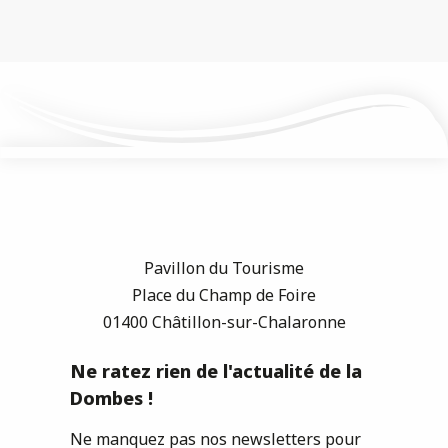
Pavillon du Tourisme
Place du Champ de Foire
01400 Châtillon-sur-Chalaronne
Ne ratez rien de l'actualité de la
Dombes !
Ne manquez pas nos newsletters pour