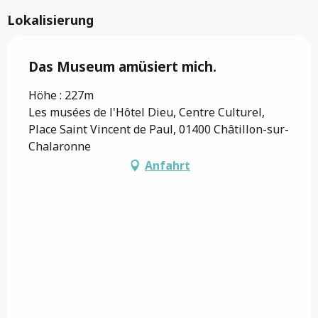
Lokalisierung
Das Museum amüsiert mich.
Höhe : 227m
Les musées de l'Hôtel Dieu, Centre Culturel,
Place Saint Vincent de Paul, 01400 Châtillon-sur-
Chalaronne
Anfahrt