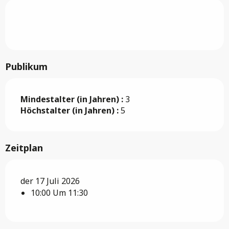
Publikum
Mindestalter (in Jahren) :
3
Höchstalter (in Jahren) :
5
Zeitplan
der 17 Juli 2026
10:00 Um 11:30