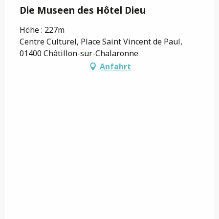
Die Museen des Hôtel Dieu
Höhe : 227m
Centre Culturel, Place Saint Vincent de Paul,
01400 Châtillon-sur-Chalaronne
Anfahrt