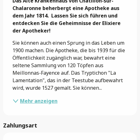
Das Alte Krankenhaus von Châtillon-sur-
Chalaronne beherbergt eine Apotheke aus 
dem Jahr 1814.  Lassen Sie sich führen und 
entdecken Sie die Geheimnisse der Elixiere 
der Apotheker!
Sie können auch einen Sprung in das Leben um 
1900 machen. Die Apotheke, die bis 1939 für die 
Öffentlichkeit zugänglich war, bewahrt eine 
seltene Sammlung von 120 Töpfen aus 
Meillonnas-Fayence auf. Das Tryptichon "La 
Lamentation", das in der Teestube aufbewahrt 
wird, wurde 1527 gemalt. Sie können...
Mehr anzeigen
Zahlungsart