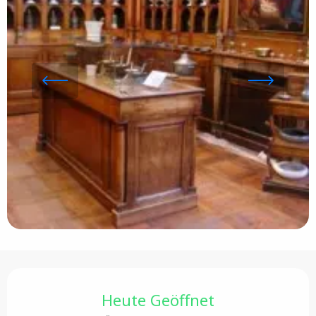
Öffnungszeiten & Kontaktdaten
Heute Geöffnet