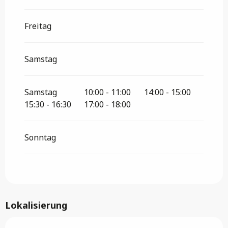
Freitag
Samstag
Samstag
10:00 - 11:00
14:00 - 15:00
15:30 - 16:30
17:00 - 18:00
Sonntag
Lokalisierung