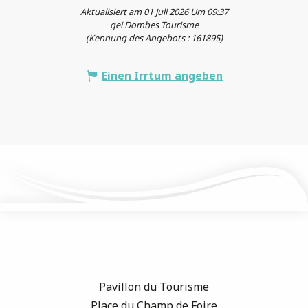
Aktualisiert am 01 Juli 2026 Um 09:37
gei Dombes Tourisme
(Kennung des Angebots :
161895
)
Einen Irrtum angeben
Pavillon du Tourisme
Place du Champ de Foire