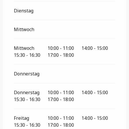
Dienstag
Mittwoch
Mittwoch
10:00 - 11:00
14:00 - 15:00
15:30 - 16:30
17:00 - 18:00
Donnerstag
Donnerstag
10:00 - 11:00
14:00 - 15:00
15:30 - 16:30
17:00 - 18:00
Freitag
10:00 - 11:00
14:00 - 15:00
15:30 - 16:30
17:00 - 18:00