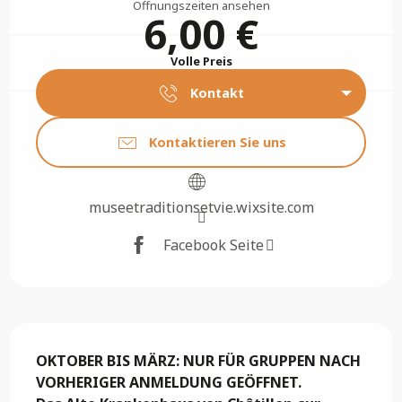
Öffnungszeiten ansehen
6,00 €
Volle Preis
Kontakt
Kontaktieren Sie uns
museetraditionsetvie.wixsite.com
Facebook Seite
Beschreibung
OKTOBER BIS MÄRZ: NUR FÜR GRUPPEN NACH 
VORHERIGER ANMELDUNG GEÖFFNET.
