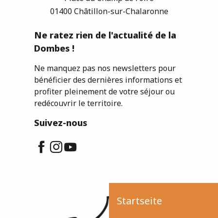
01400 Châtillon-sur-Chalaronne
Ne ratez rien de l'actualité de la
Dombes !
Ne manquez pas nos newsletters pour
bénéficier des dernières informations et
profiter pleinement de votre séjour ou
redécouvrir le territoire.
Suivez-nous
Startseite