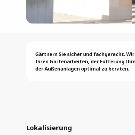
Beschreibung
Gärtnern Sie sicher und fachgerecht. Wir
Ihren Gartenarbeiten, der Fütterung Ihre
der Außenanlagen optimal zu beraten.
Lokalisierung