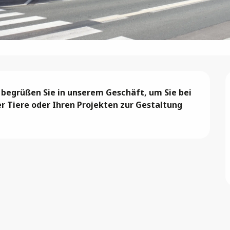
 begrüßen Sie in unserem Geschäft, um Sie bei 
r Tiere oder Ihren Projekten zur Gestaltung 