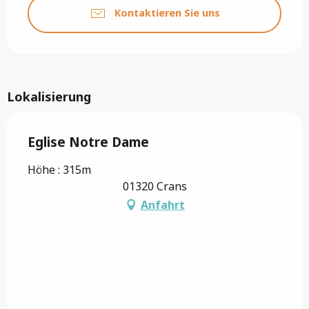
Kontaktieren Sie uns
Lokalisierung
Eglise Notre Dame
Höhe : 315m
01320 Crans
Anfahrt