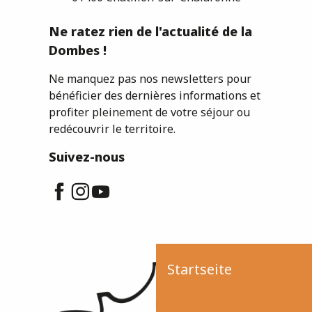
Ne ratez rien de l'actualité de la
Dombes !
Ne manquez pas nos newsletters pour
bénéficier des dernières informations et
profiter pleinement de votre séjour ou
redécouvrir le territoire.
Suivez-nous
Startseite