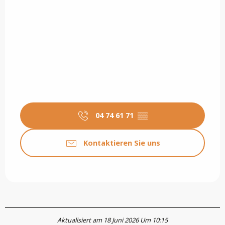
04 74 61 71
▒▒
Kontaktieren Sie uns
Aktualisiert am 18 Juni 2026 Um 10:15