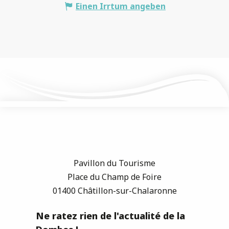
Einen Irrtum angeben
Pavillon du Tourisme
Place du Champ de Foire
01400 Châtillon-sur-Chalaronne
Ne ratez rien de l'actualité de la