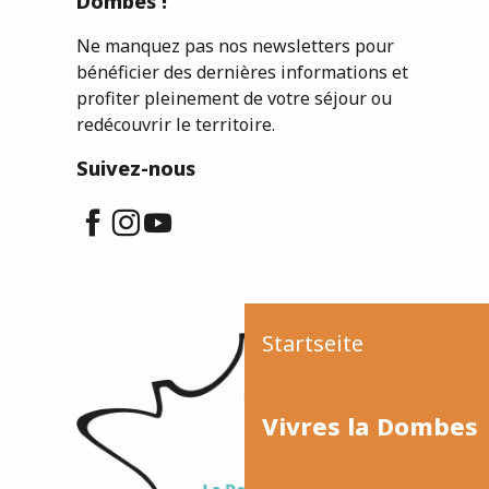
Dombes !
Ne manquez pas nos newsletters pour
bénéficier des dernières informations et
profiter pleinement de votre séjour ou
redécouvrir le territoire.
Suivez-nous
Startseite
Vivres la Dombes