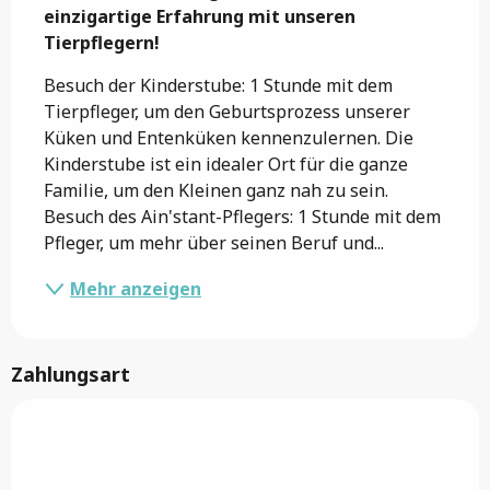
einzigartige Erfahrung mit unseren 
Tierpflegern!
Besuch der Kinderstube: 1 Stunde mit dem 
Tierpfleger, um den Geburtsprozess unserer 
Küken und Entenküken kennenzulernen. Die 
Kinderstube ist ein idealer Ort für die ganze 
Familie, um den Kleinen ganz nah zu sein. 
Besuch des Ain'stant-Pflegers: 1 Stunde mit dem 
Pfleger, um mehr über seinen Beruf und...
Mehr anzeigen
Zahlungsart