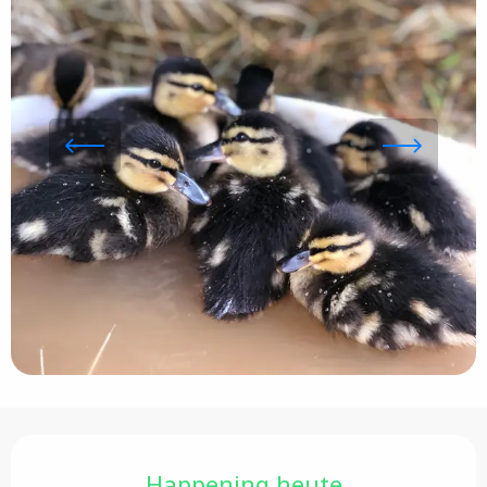
Öffnungszeiten & Kontaktdaten
Happening heute