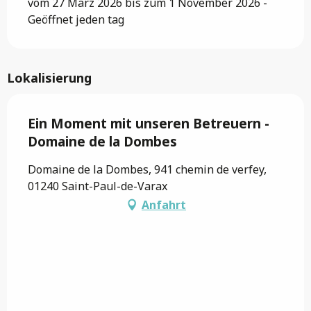
vom 27 März 2026 bis zum 1 November 2026 -
Geöffnet jeden tag
Lokalisierung
Ein Moment mit unseren Betreuern -
Domaine de la Dombes
Domaine de la Dombes, 941 chemin de verfey,
01240 Saint-Paul-de-Varax
Anfahrt