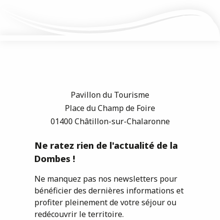
Pavillon du Tourisme
Place du Champ de Foire
01400 Châtillon-sur-Chalaronne
Ne ratez rien de l'actualité de la
Dombes !
Ne manquez pas nos newsletters pour
bénéficier des dernières informations et
profiter pleinement de votre séjour ou
redécouvrir le territoire.