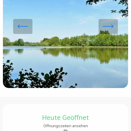
Öffnungszeiten & Kontaktdaten
Heute Geöffnet
Öffnungszeiten ansehen
Ab