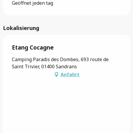
Geöffnet jeden tag
Lokalisierung
Etang Cocagne
Camping Paradis des Dombes, 693 route de
Saint Trivier, 01400 Sandrans
Anfahrt