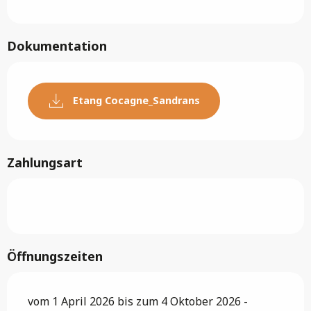
Dokumentation
Etang Cocagne_Sandrans
Zahlungsart
Öffnungszeiten
vom 1 April 2026 bis zum 4 Oktober 2026 -