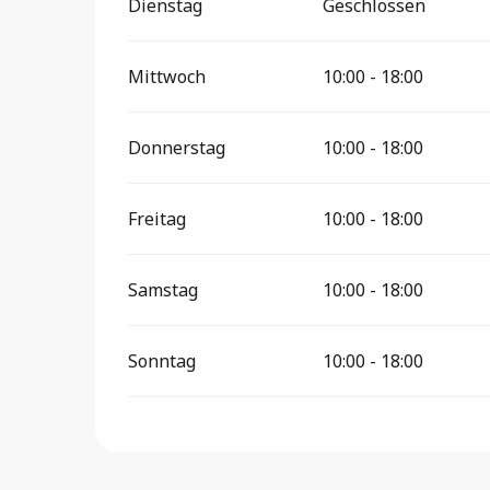
Dienstag
Geschlossen
Mittwoch
10:00 - 18:00
Donnerstag
10:00 - 18:00
Freitag
10:00 - 18:00
Samstag
10:00 - 18:00
Sonntag
10:00 - 18:00