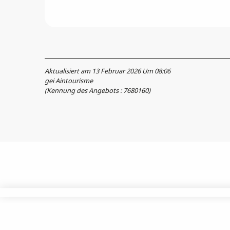
Aktualisiert am 13 Februar 2026 Um 08:06
gei Aintourisme
(Kennung des Angebots :
7680160
)