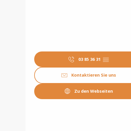
03 85 36 31
▒▒
Kontaktieren Sie uns
Zu den Webseiten