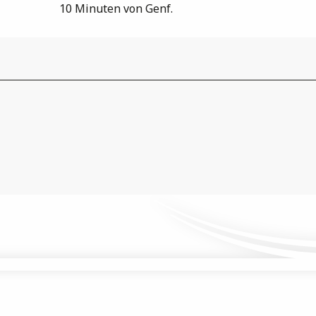
10 Minuten von Genf.