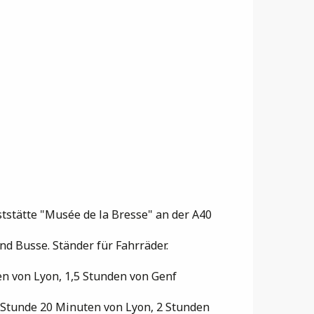
stätte "Musée de la Bresse" an der A40
d Busse. Ständer für Fahrräder.
en von Lyon, 1,5 Stunden von Genf
 Stunde 20 Minuten von Lyon, 2 Stunden