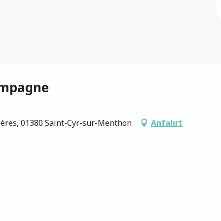
ampagne
ières, 01380 Saint-Cyr-sur-Menthon
Anfahrt