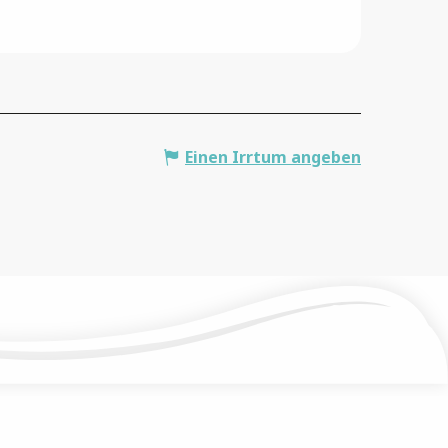
Einen Irrtum angeben