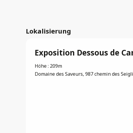
Lokalisierung
Exposition Dessous de C
Höhe : 209m
Domaine des Saveurs, 987 chemin des Seigl