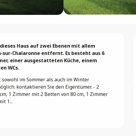
dieses Haus auf zwei Ebenen mit allem 
-sur-Chalaronne entfernt. Es besteht aus 6 
r, einer ausgestatteten Küche, einem 
ten WCs.
t sowohl im Sommer als auch im Winter 
lich: kontaktieren Sie den Eigentümer. - 2 
cm, 1 Zimmer mit 2 Betten von 80 cm, 1 Zimmer 
t 1...