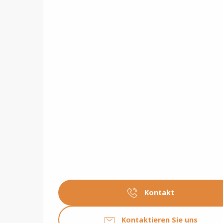
Kontakt
Kontaktieren Sie uns