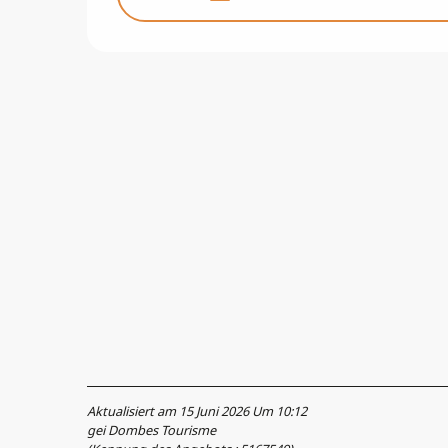
Aktualisiert am 15 Juni 2026 Um 10:12
gei Dombes Tourisme