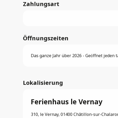
Zahlungsart
Öffnungszeiten
Das ganze Jahr über 2026 - Geöffnet jeden t
Lokalisierung
Ferienhaus le Vernay
310, le Vernay, 01400 Châtillon-sur-Chalar