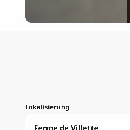
Lokalisierung
Ferme de Villette