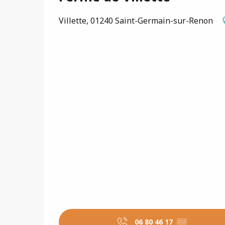
Villette, 01240 Saint-Germain-sur-Renon
06 80 46 17
▒▒