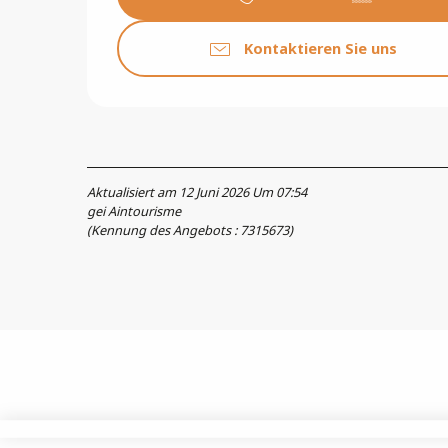
Kontaktieren Sie uns
Aktualisiert am 12 Juni 2026 Um 07:54
gei Aintourisme
(Kennung des Angebots :
7315673
)