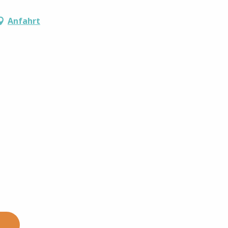
Anfahrt