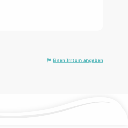
Einen Irrtum angeben