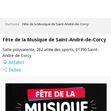
Aller
au
contenu
principal
Startseite
Fête de la Musique de Saint-André-de-Corcy
Fête de la Musique de Saint-André-de-Corcy
Salle polyvalente, 262 allée des sports, 01390 Saint-
André-de-Corcy
Anfahrt
Teilen