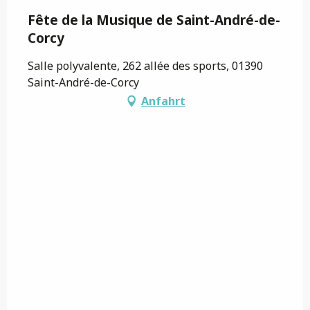
Fête de la Musique de Saint-André-de-
Corcy
Salle polyvalente, 262 allée des sports, 01390
Saint-André-de-Corcy
Anfahrt