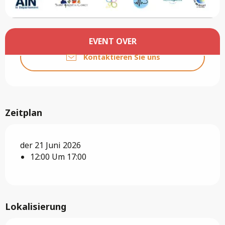
Öffnungszeiten & Kontaktdaten
EVENT OVER
Kontaktieren Sie uns
Zeitplan
der 21 Juni 2026
12:00 Um 17:00
Lokalisierung