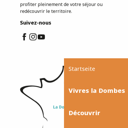
profiter pleinement de votre séjour ou
redécouvrir le territoire.
Suivez-nous
Startseite
Vivres la Dombes
Découvrir