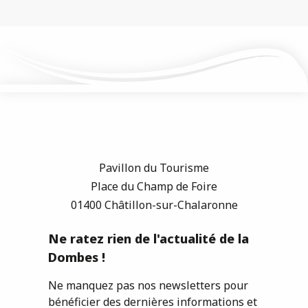
Pavillon du Tourisme
Place du Champ de Foire
01400 Châtillon-sur-Chalaronne
Ne ratez rien de l'actualité de la
Dombes !
Ne manquez pas nos newsletters pour
bénéficier des dernières informations et