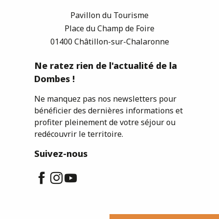
Pavillon du Tourisme
Place du Champ de Foire
01400 Châtillon-sur-Chalaronne
Ne ratez rien de l'actualité de la
Dombes !
Ne manquez pas nos newsletters pour
bénéficier des dernières informations et
profiter pleinement de votre séjour ou
redécouvrir le territoire.
Suivez-nous