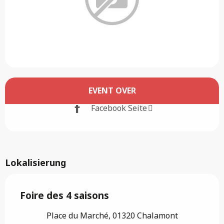
Öffnungszeiten & Kontaktdaten
EVENT OVER
Facebook Seite
Lokalisierung
Foire des 4 saisons
Place du Marché, 01320 Chalamont