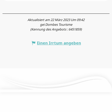
Aktualisiert am 22 März 2023 Um 09:42
gei Dombes Tourisme
(Kennung des Angebots :
6451859
)
Einen Irrtum angeben