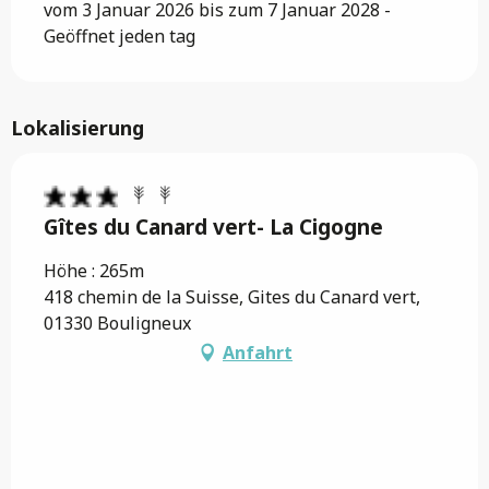
vom 3 Januar 2026 bis zum 7 Januar 2028 -
Geöffnet jeden tag
Lokalisierung
Gîtes du Canard vert- La Cigogne
Höhe : 265m
418 chemin de la Suisse, Gites du Canard vert,
01330 Bouligneux
Anfahrt