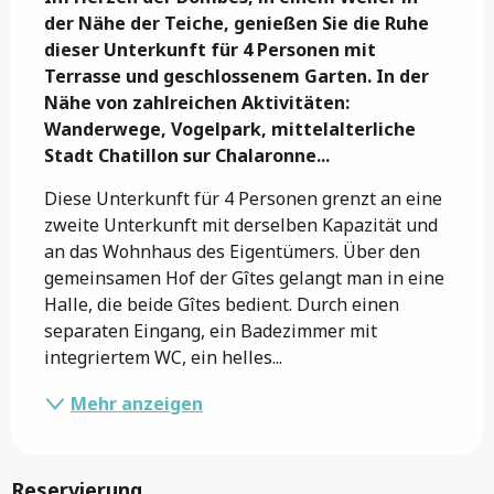
der Nähe der Teiche, genießen Sie die Ruhe 
dieser Unterkunft für 4 Personen mit 
Terrasse und geschlossenem Garten. In der 
Nähe von zahlreichen Aktivitäten: 
Wanderwege, Vogelpark, mittelalterliche 
Stadt Chatillon sur Chalaronne...
Diese Unterkunft für 4 Personen grenzt an eine 
zweite Unterkunft mit derselben Kapazität und 
an das Wohnhaus des Eigentümers. Über den 
gemeinsamen Hof der Gîtes gelangt man in eine 
Halle, die beide Gîtes bedient. Durch einen 
separaten Eingang, ein Badezimmer mit 
integriertem WC, ein helles...
Mehr anzeigen
Reservierung