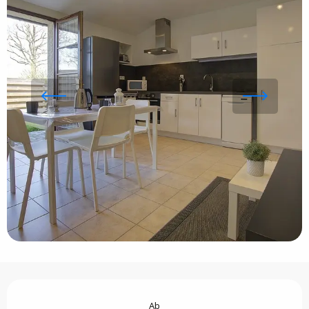
Öffnungszeiten & Kontaktdaten
Ab