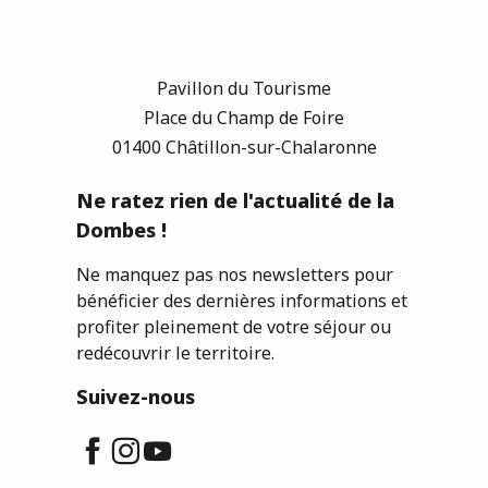
Pavillon du Tourisme
Place du Champ de Foire
01400 Châtillon-sur-Chalaronne
Ne ratez rien de l'actualité de la
Dombes !
Ne manquez pas nos newsletters pour
bénéficier des dernières informations et
profiter pleinement de votre séjour ou
redécouvrir le territoire.
Suivez-nous