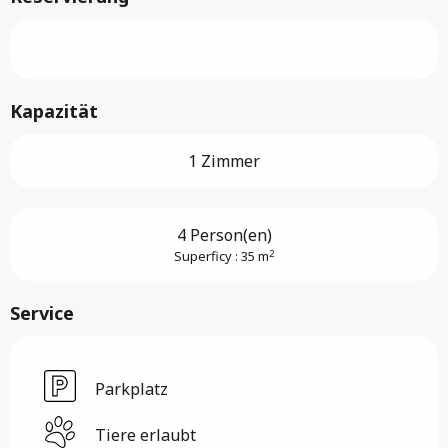
Kapazität
1 Zimmer
4 Person(en)
2
Superficy : 35 m
Service
Parkplatz
Tiere erlaubt