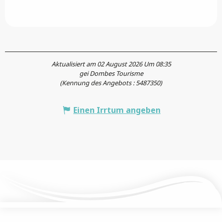
Aktualisiert am 02 August 2026 Um 08:35
gei Dombes Tourisme
(Kennung des Angebots :
5487350
)
Einen Irrtum angeben