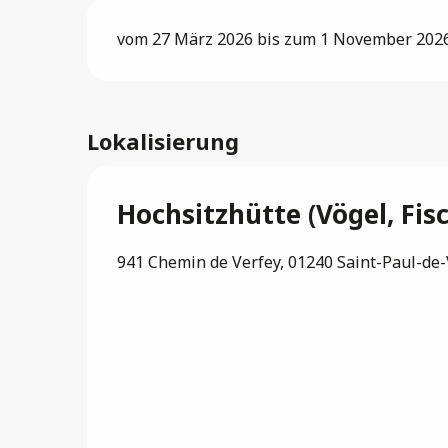
vom 27 März 2026 bis zum 1 November 2026 
Lokalisierung
Hochsitzhütte (Vögel, Fis
941 Chemin de Verfey, 01240 Saint-Paul-de