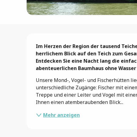
Beschreibung
Im Herzen der Region der tausend Teich
herrlichem Blick auf den Teich zum Gesa
Entdecken Sie eine Nacht lang die einfa
abenteuerlichen Baumhaus ohne Wasser 
Unsere Mond-, Vogel- und Fischerhütten lie
unterschiedliche Zugänge: Fischer mit eine
Treppe und einer Leiter und Vogel mit einer
Ihnen einen atemberaubenden Blick...
Mehr anzeigen