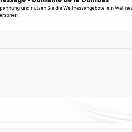
pannung und nutzen Sie die Wellnessangebote: ein Wellnes
ersonen...