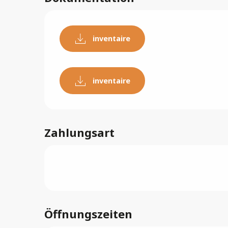
inventaire
inventaire
Zahlungsart
Öffnungszeiten