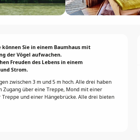
e können Sie in einem Baumhaus mit 
ng der Vögel aufwachen.

chen Freuden des Lebens in einem 
und Strom.
gen zwischen 3 m und 5 m hoch. Alle drei haben 
m Zugang über eine Treppe, Mond mit einer 
 Treppe und einer Hängebrücke. Alle drei bieten 