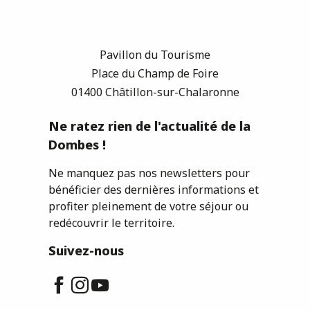
Pavillon du Tourisme
Place du Champ de Foire
01400 Châtillon-sur-Chalaronne
Ne ratez rien de l'actualité de la
Dombes !
Ne manquez pas nos newsletters pour
bénéficier des dernières informations et
profiter pleinement de votre séjour ou
redécouvrir le territoire.
Suivez-nous