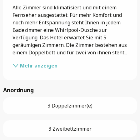
Alle Zimmer sind klimatisiert und mit einem 
Fernseher ausgestattet. Für mehr Komfort und 
noch mehr Entspannung steht Ihnen in jedem 
Badezimmer eine Whirlpool-Dusche zur 
Verfügung. Das Hotel erwartet Sie mit 5 
geräumigen Zimmern. Die Zimmer bestehen aus 
einem Doppelbett und für zwei von ihnen steht...
Mehr anzeigen
Anordnung
3 Doppelzimmer(e)
3 Zweibettzimmer