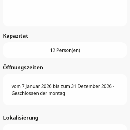
Kapazität
12 Person(en)
Öffnungszeiten
vom 7 Januar 2026 bis zum 31 Dezember 2026 -
Geschlossen der montag
Lokalisierung