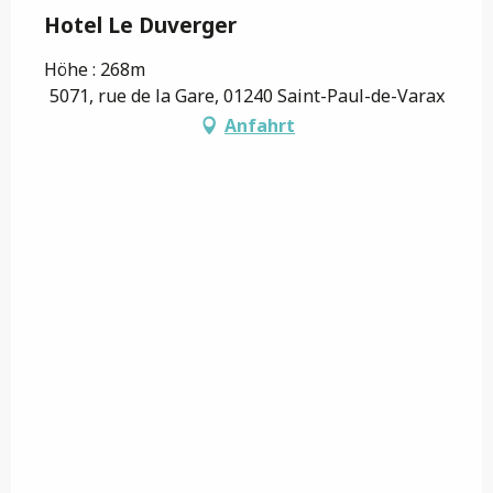
Hotel Le Duverger
Höhe : 268m
5071, rue de la Gare, 01240 Saint-Paul-de-Varax
Anfahrt