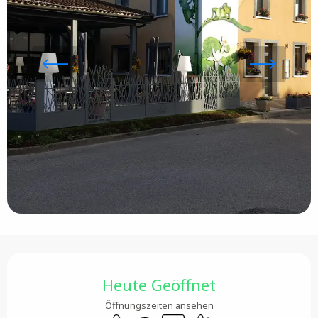
Öffnungszeiten & Kontaktdaten
Heute Geöffnet
Öffnungszeiten ansehen