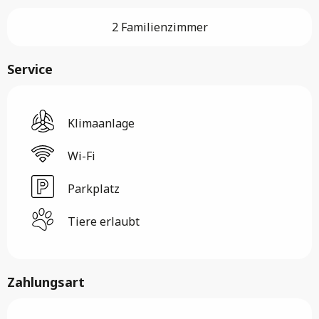
2 Familienzimmer
Service
Klimaanlage
Wi-Fi
Parkplatz
Tiere erlaubt
Zahlungsart