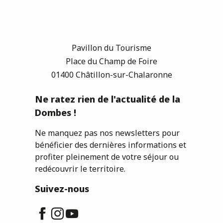
Pavillon du Tourisme
Place du Champ de Foire
01400 Châtillon-sur-Chalaronne
Ne ratez rien de l'actualité de la
Dombes !
Ne manquez pas nos newsletters pour
bénéficier des dernières informations et
profiter pleinement de votre séjour ou
redécouvrir le territoire.
Suivez-nous