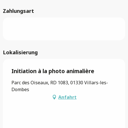
Zahlungsart
Lokalisierung
Initiation à la photo animalière
Parc des Oiseaux, RD 1083, 01330 Villars-les-
Dombes
Anfahrt