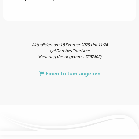
Aktualisiert am 18 Februar 2025 Um 11:24
gei Dombes Tourisme
(Kennung des Angebots :
7257802
)
Einen Irrtum angeben