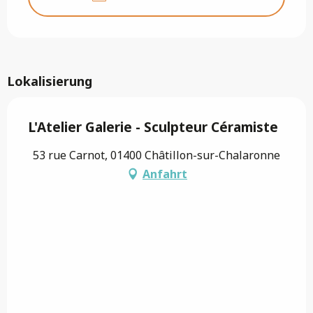
Lokalisierung
L'Atelier Galerie - Sculpteur Céramiste
53 rue Carnot, 01400 Châtillon-sur-Chalaronne
Anfahrt