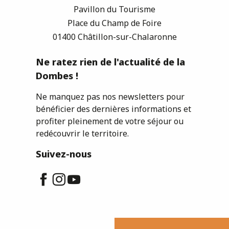
Pavillon du Tourisme
Place du Champ de Foire
01400 Châtillon-sur-Chalaronne
Ne ratez rien de l'actualité de la
Dombes !
Ne manquez pas nos newsletters pour
bénéficier des dernières informations et
profiter pleinement de votre séjour ou
redécouvrir le territoire.
Suivez-nous