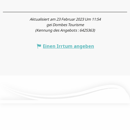
Aktualisiert am 23 Februar 2023 Um 11:54
gei Dombes Tourisme
(Kennung des Angebots :
6425363
)
Einen Irrtum angeben