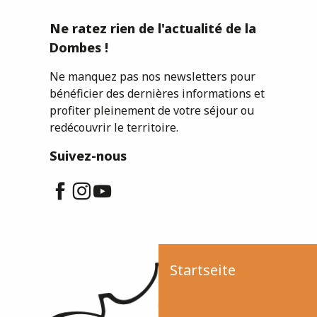
Ne ratez rien de l'actualité de la
Dombes !
Ne manquez pas nos newsletters pour
bénéficier des dernières informations et
profiter pleinement de votre séjour ou
redécouvrir le territoire.
Suivez-nous
Startseite