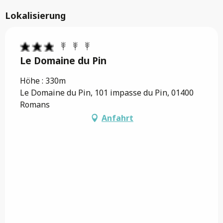
Lokalisierung
Le Domaine du Pin
Höhe : 330m
Le Domaine du Pin, 101 impasse du Pin, 01400
Romans
Anfahrt