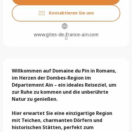
Kontaktieren Sie uns
www.gites-de-france-ain.com
Beschreibung
Willkommen auf Domaine du Pin in Romans, 
im Herzen der Dombes-Region im 
Département Ain – ein ideales Reiseziel, um 
zur Ruhe zu kommen und die unberührte 
Natur zu genießen.

Hier erwartet Sie eine einzigartige Region 
mit Teichen, charmanten Dörfern und 
historischen Stätten, perfekt zum 