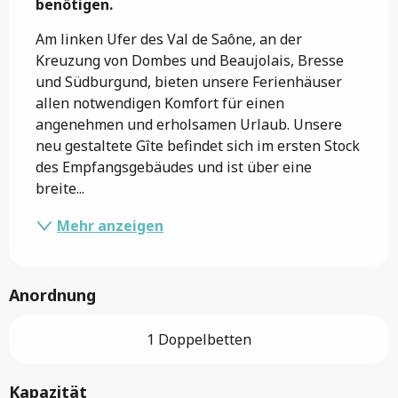
benötigen.
Am linken Ufer des Val de Saône, an der 
Kreuzung von Dombes und Beaujolais, Bresse 
und Südburgund, bieten unsere Ferienhäuser 
allen notwendigen Komfort für einen 
angenehmen und erholsamen Urlaub. Unsere 
neu gestaltete Gîte befindet sich im ersten Stock 
des Empfangsgebäudes und ist über eine 
breite...
Mehr anzeigen
Anordnung
1 Doppelbetten
Kapazität