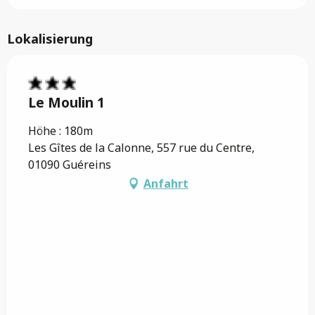
Lokalisierung
Le Moulin 1
Höhe : 180m
Les Gîtes de la Calonne, 557 rue du Centre,
01090 Guéreins
Anfahrt