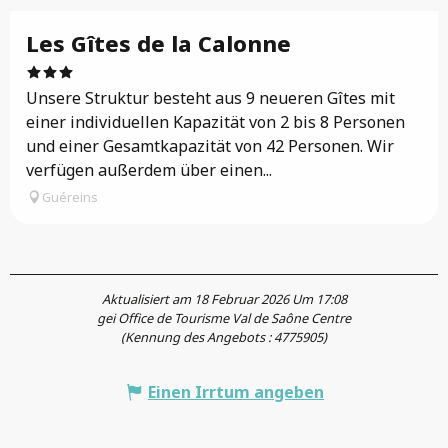
Les Gîtes de la Calonne
Unsere Struktur besteht aus 9 neueren Gîtes mit
einer individuellen Kapazität von 2 bis 8 Personen
und einer Gesamtkapazität von 42 Personen. Wir
verfügen außerdem über einen...
Guéreins
Aktualisiert am 18 Februar 2026 Um 17:08
gei Office de Tourisme Val de Saône Centre
(Kennung des Angebots :
4775905
)
Einen Irrtum angeben