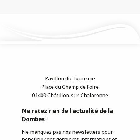
Pavillon du Tourisme
Place du Champ de Foire
01400 Châtillon-sur-Chalaronne
Ne ratez rien de l'actualité de la
Dombes !
Ne manquez pas nos newsletters pour
bénéficier des dernières informations et