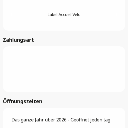
Label Accueil Vélo
Zahlungsart
Öffnungszeiten
Das ganze Jahr über 2026 - Geöffnet jeden tag