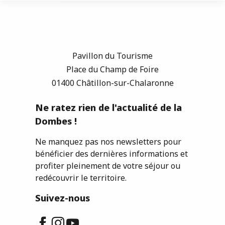
Pavillon du Tourisme
Place du Champ de Foire
01400 Châtillon-sur-Chalaronne
Ne ratez rien de l'actualité de la
Dombes !
Ne manquez pas nos newsletters pour
bénéficier des dernières informations et
profiter pleinement de votre séjour ou
redécouvrir le territoire.
Suivez-nous