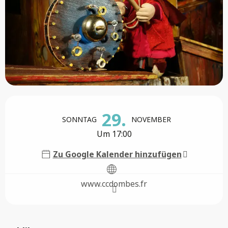
Öffnungszeiten & Kontaktdaten
29.
SONNTAG
NOVEMBER
Um 17:00
Zu Google Kalender hinzufügen
www.ccdombes.fr