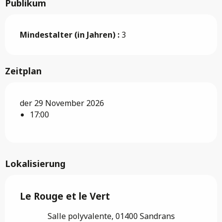
Publikum
Mindestalter (in Jahren) :
3
Zeitplan
der 29 November 2026
17:00
Lokalisierung
Le Rouge et le Vert
Salle polyvalente, 01400 Sandrans