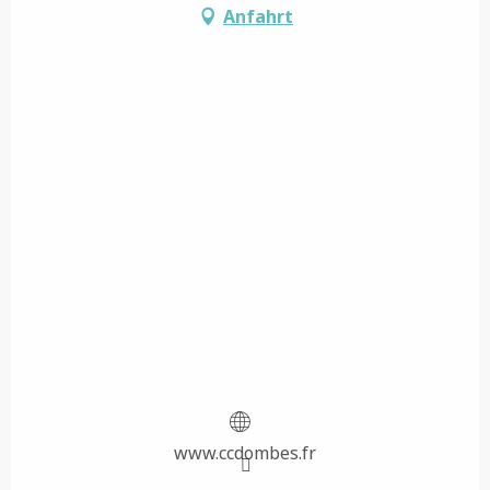
Anfahrt
www.ccdombes.fr