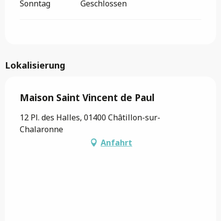
Sonntag
Geschlossen
Lokalisierung
Maison Saint Vincent de Paul
12 Pl. des Halles, 01400 Châtillon-sur-
Chalaronne
Anfahrt