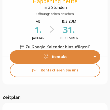
Happening heute
in 3 Stunden
Öffnungszeiten ansehen
AB
BIS ZUM
1.
31.
JANUAR
DEZEMBER
Zu Google Kalender hinzufügen
Kontakt
Kontaktieren Sie uns
Zeitplan