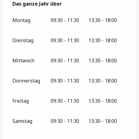
Das ganze Jahr über
Das ganze Jahr über
Montag
09:30 - 11:30
13:30 - 18:00
Dienstag
09:30 - 11:30
13:30 - 18:00
Mittwoch
09:30 - 11:30
13:30 - 18:00
Donnerstag
09:30 - 11:30
13:30 - 18:00
Freitag
09:30 - 11:30
13:30 - 18:00
Samstag
09:30 - 11:30
13:30 - 18:00