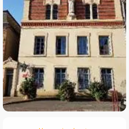
Öffnungszeiten & Kontaktdaten