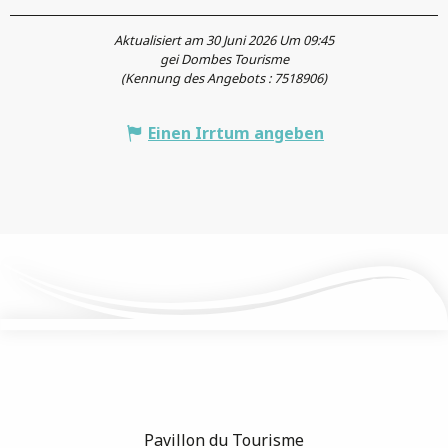
Aktualisiert am 30 Juni 2026 Um 09:45
gei Dombes Tourisme
(Kennung des Angebots :
7518906
)
Einen Irrtum angeben
Pavillon du Tourisme