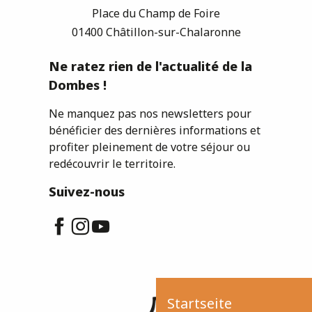
Place du Champ de Foire
01400 Châtillon-sur-Chalaronne
Ne ratez rien de l'actualité de la
Dombes !
Ne manquez pas nos newsletters pour
bénéficier des dernières informations et
profiter pleinement de votre séjour ou
redécouvrir le territoire.
Suivez-nous
Startseite