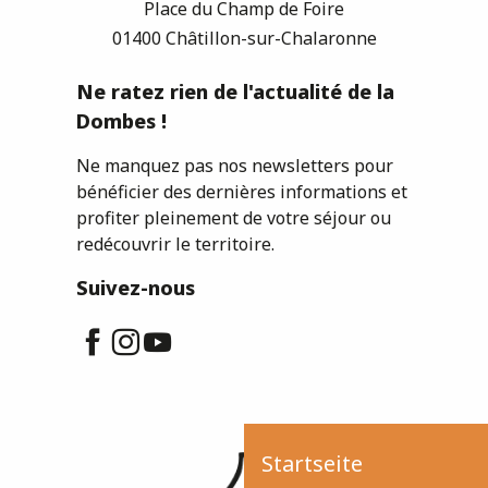
Place du Champ de Foire
01400 Châtillon-sur-Chalaronne
Ne ratez rien de l'actualité de la
Dombes !
Ne manquez pas nos newsletters pour
bénéficier des dernières informations et
profiter pleinement de votre séjour ou
redécouvrir le territoire.
Suivez-nous
Startseite