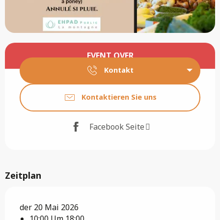
Öffnungszeiten & Kontaktdaten
EVENT OVER
Kontakt
Kontaktieren Sie uns
Facebook Seite
Zeitplan
der 20 Mai 2026
10:00 Um 18:00