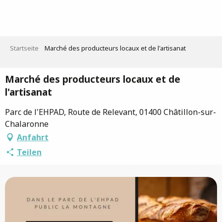
Aller
au
contenu
principal
Startseite
Marché des producteurs locaux et de l'artisanat
Marché des producteurs locaux et de
l'artisanat
Parc de l'EHPAD, Route de Relevant, 01400 Châtillon-sur-
Chalaronne
Anfahrt
Teilen