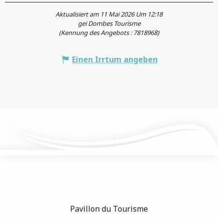
Aktualisiert am 11 Mai 2026 Um 12:18
gei Dombes Tourisme
(Kennung des Angebots :
7818968
)
Einen Irrtum angeben
Pavillon du Tourisme