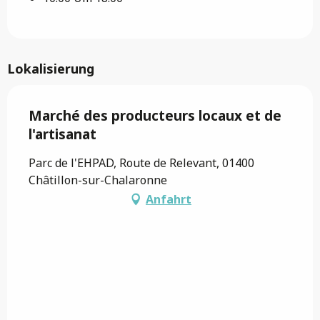
Lokalisierung
Marché des producteurs locaux et de
l'artisanat
Parc de l'EHPAD, Route de Relevant, 01400
Châtillon-sur-Chalaronne
Anfahrt