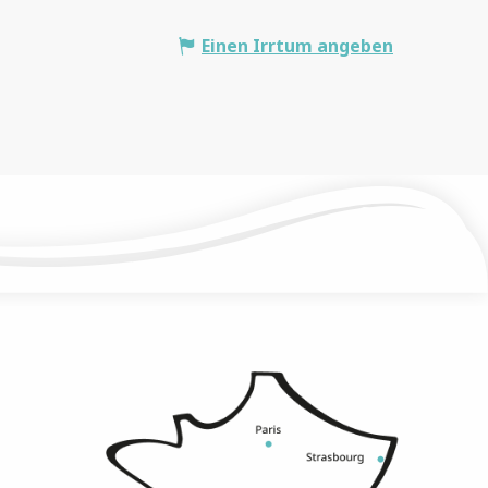
Einen Irrtum angeben