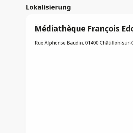
Lokalisierung
Médiathèque François Ed
Rue Alphonse Baudin, 01400 Châtillon-sur