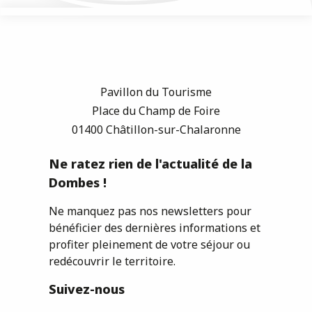
Pavillon du Tourisme
Place du Champ de Foire
01400 Châtillon-sur-Chalaronne
Ne ratez rien de l'actualité de la
Dombes !
Ne manquez pas nos newsletters pour
bénéficier des dernières informations et
profiter pleinement de votre séjour ou
redécouvrir le territoire.
Suivez-nous