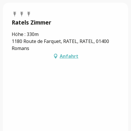
Ratels Zimmer
Höhe : 330m
1180 Route de Farquet, RATEL, RATEL, 01400
Romans
Anfahrt