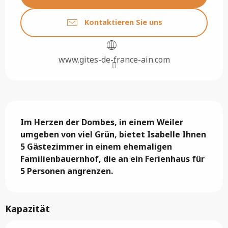
Kontaktieren Sie uns
www.gites-de-france-ain.com
Beschreibung
Im Herzen der Dombes, in einem Weiler 
umgeben von viel Grün, bietet Isabelle Ihnen 
5 Gästezimmer in einem ehemaligen 
Familienbauernhof, die an ein Ferienhaus für 
5 Personen angrenzen.
Kapazität