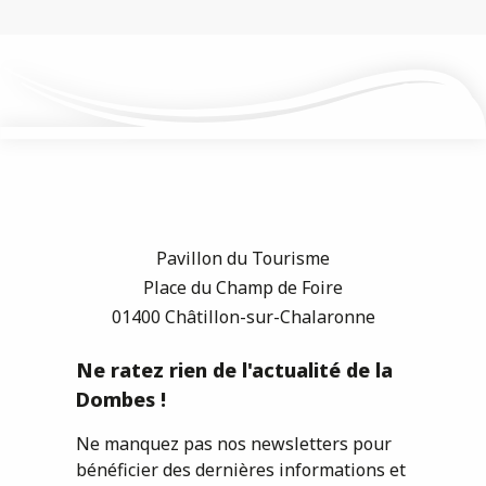
Pavillon du Tourisme
Place du Champ de Foire
01400 Châtillon-sur-Chalaronne
Ne ratez rien de l'actualité de la
Dombes !
Ne manquez pas nos newsletters pour
bénéficier des dernières informations et