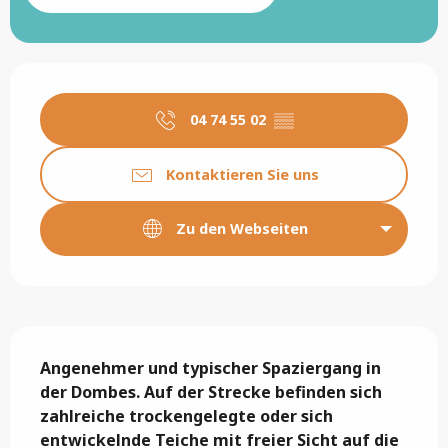
Öffnungszeiten & Kontaktdaten
04 74 55 02
▒▒
Kontaktieren Sie uns
Zu den Webseiten
Beschreibung
Angenehmer und typischer Spaziergang in 
der Dombes. Auf der Strecke befinden sich 
zahlreiche trockengelegte oder sich 
entwickelnde Teiche mit freier Sicht auf die 