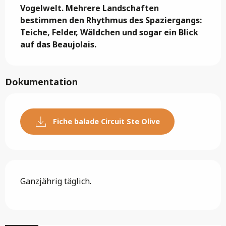
Vogelwelt. Mehrere Landschaften 
bestimmen den Rhythmus des Spaziergangs: 
Teiche, Felder, Wäldchen und sogar ein Blick 
auf das Beaujolais.
Dokumentation
Fiche balade Circuit Ste Olive
Ganzjährig täglich.