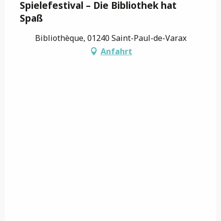
Spielefestival – Die Bibliothek hat
Spaß
Bibliothèque, 01240 Saint-Paul-de-Varax
Anfahrt