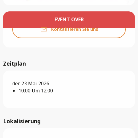
Öffnungszeiten & Kontaktdaten
EVENT OVER
Kontaktieren Sie uns
Zeitplan
der 23 Mai 2026
10:00 Um 12:00
Lokalisierung