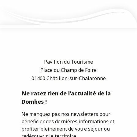
Pavillon du Tourisme
Place du Champ de Foire
01400 Châtillon-sur-Chalaronne
Ne ratez rien de l'actualité de la
Dombes !
Ne manquez pas nos newsletters pour
bénéficier des dernières informations et
profiter pleinement de votre séjour ou
redécouvrir le territoire.