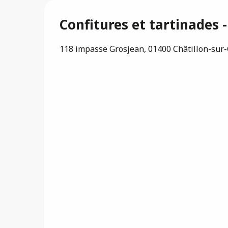
Confitures et tartinades -
118 impasse Grosjean, 01400 Châtillon-sur