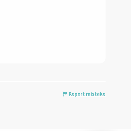
Report mistake