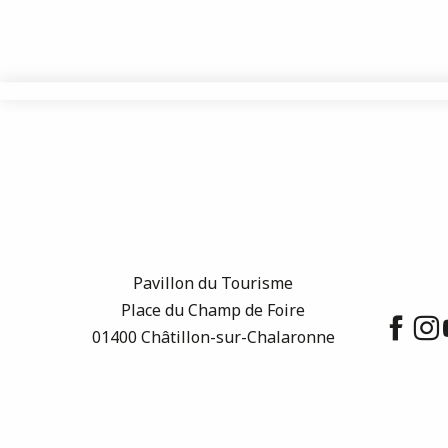
Pavillon du Tourisme
Place du Champ de Foire
01400 Châtillon-sur-Chalaronne