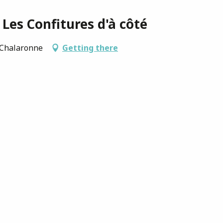
 Les Confitures d'à côté
-Chalaronne
Getting there