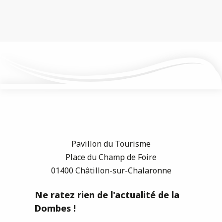
Pavillon du Tourisme
Place du Champ de Foire
01400 Châtillon-sur-Chalaronne
Ne ratez rien de l'actualité de la
Dombes !