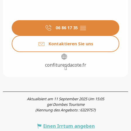
06 86 17 35
▒▒
Kontaktieren Sie uns
confituresdacote.fr
Aktualisiert am 11 September 2025 Um 15:05
gei Dombes Tourisme
(Kennung des Angebots :
6329757
)
Einen Irrtum angeben