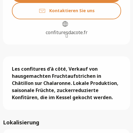
Kontaktieren Sie uns
confituresdacote.fr
Beschreibung
Les confitures d'à côté, Verkauf von 
hausgemachten Fruchtaufstrichen in 
Châtillon sur Chalaronne. Lokale Produktion, 
saisonale Früchte, zuckerreduzierte 
Konfitüren, die im Kessel gekocht werden.
Lokalisierung