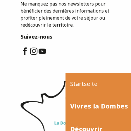
Ne manquez pas nos newsletters pour
bénéficier des dernières informations et
profiter pleinement de votre séjour ou
redécouvrir le territoire.
Suivez-nous
Startseite
Vivres la Dombes
Découvrir