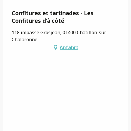
Saveurs de l'Ain
Confitures et tartinades - Les
Confitures d'à côté
118 impasse Grosjean, 01400 Châtillon-sur-
Chalaronne
Anfahrt