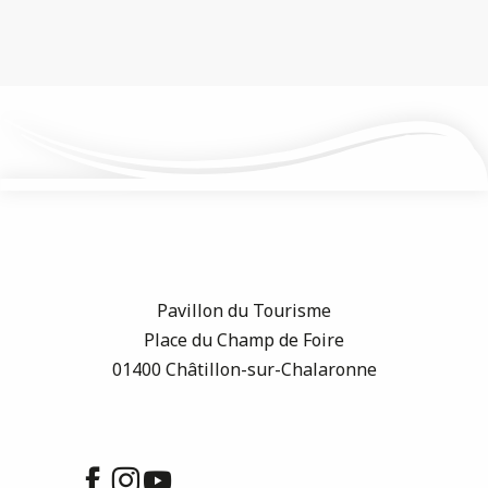
Pavillon du Tourisme
Place du Champ de Foire
01400 Châtillon-sur-Chalaronne